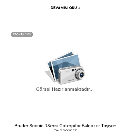
DEVAMINI OKU
STOKTA YOK
Bruder Scania RSerisi Caterpillar Buldozer Taşıyan