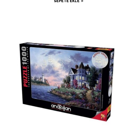
SEPETE EKLE