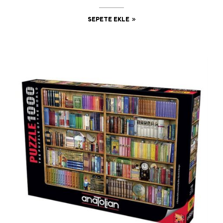
SEPETE EKLE