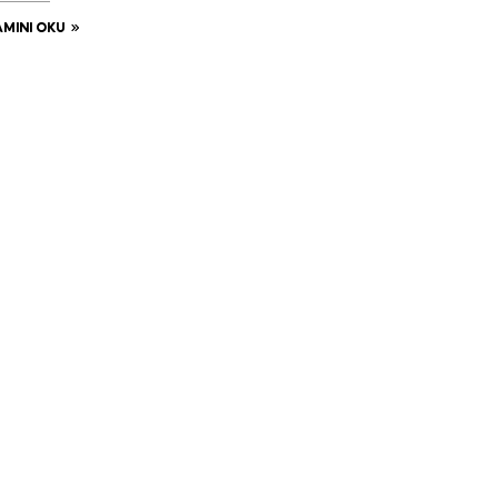
MINI OKU