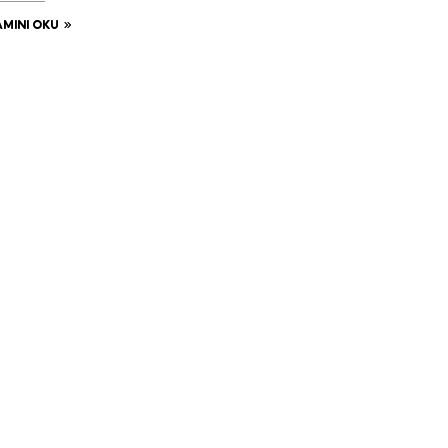
MINI OKU