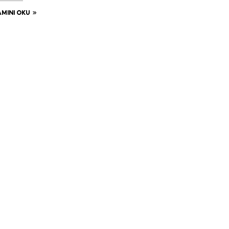
MINI OKU