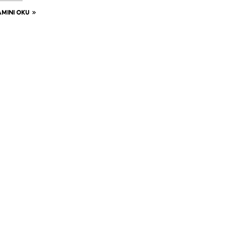
MINI OKU