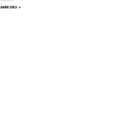
MINI OKU