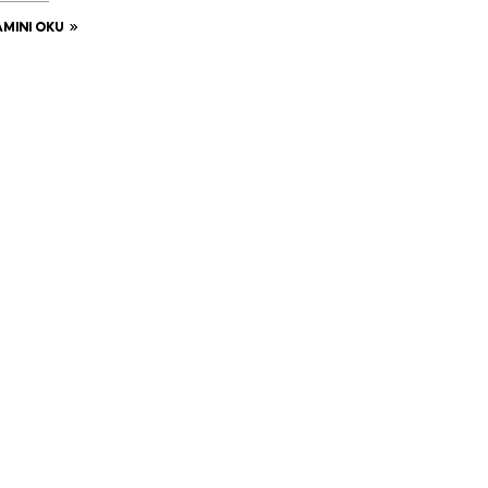
MINI OKU