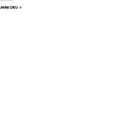
MINI OKU