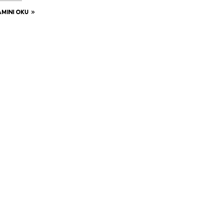
MINI OKU