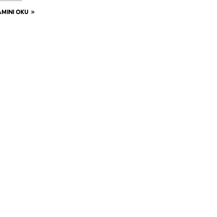
MINI OKU