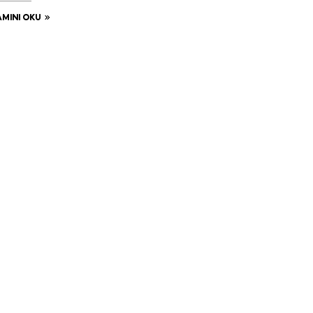
MINI OKU