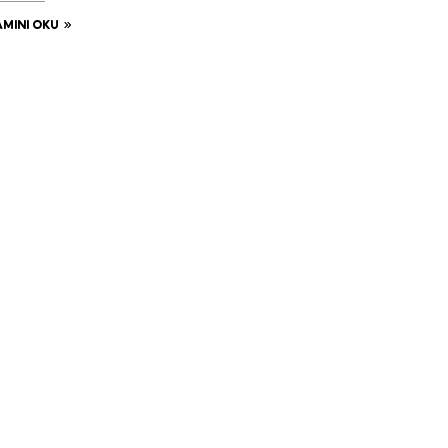
MINI OKU