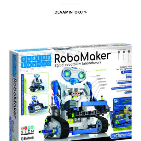
DEVAMINI OKU