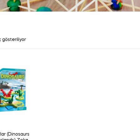
 gösteriliyor
lar (Dinosaurs