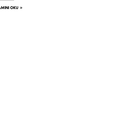
MINI OKU