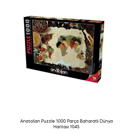
Anatolian Puzzle 1000 Parça Baharatlı Dünya
Haritası 1045