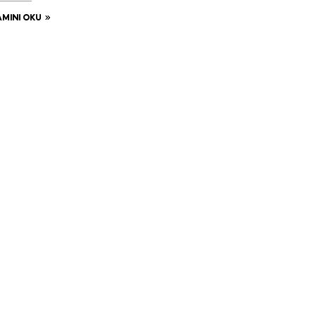
MINI OKU