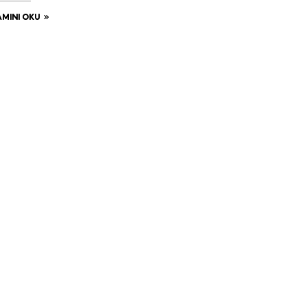
MINI OKU