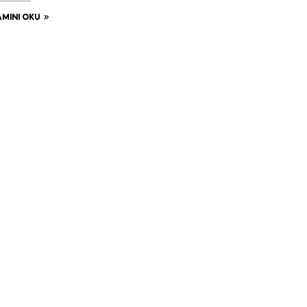
MINI OKU