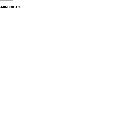
MINI OKU