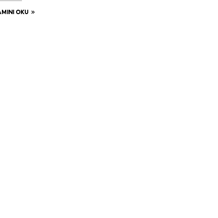
MINI OKU