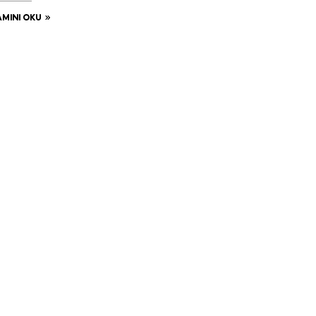
MINI OKU