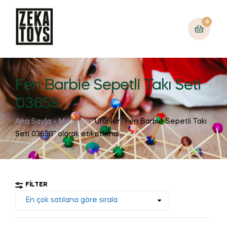
0
Fen Barbie Sepetli Takı Seti
03659
Ana Sayfa
Mağaza
Ürünler “Fen Barbie Sepetli Takı
Seti 03659” olarak etiketlendi
FILTER