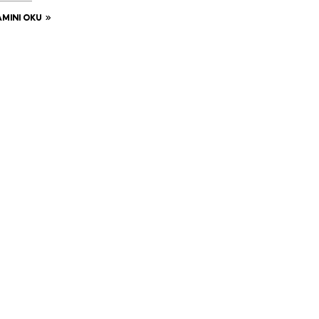
MINI OKU