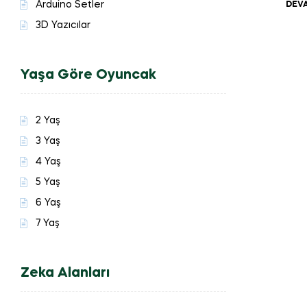
Arduino Setler
DEVA
3D Yazıcılar
Yaşa Göre Oyuncak
2 Yaş
3 Yaş
4 Yaş
5 Yaş
6 Yaş
7 Yaş
Zeka Alanları