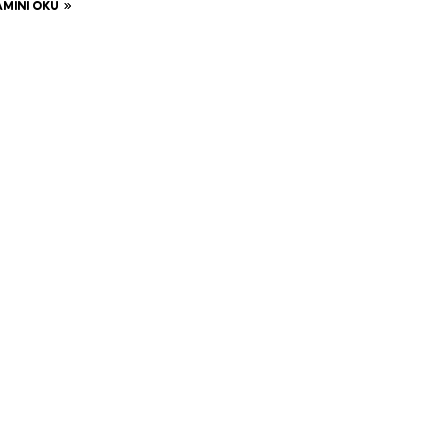
MINI OKU