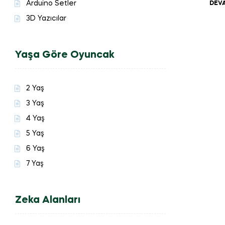
Arduino Setler
DEVA
3D Yazıcılar
Yaşa Göre Oyuncak
2 Yaş
3 Yaş
4 Yaş
5 Yaş
6 Yaş
7 Yaş
Zeka Alanları