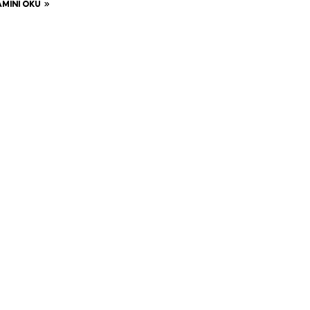
MINI OKU