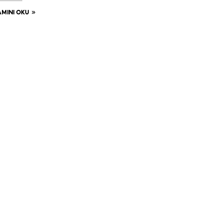
MINI OKU