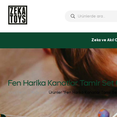
Ara:
Zeka ve Akıl 
Fen Harika Kanatlar Tamir Set
Ana Sayfa
Mağaza
Ürünler “Fen Harika Kanatlar Tamir Se