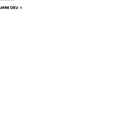
MINI OKU