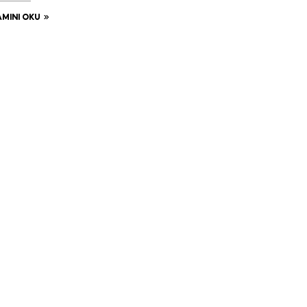
MINI OKU