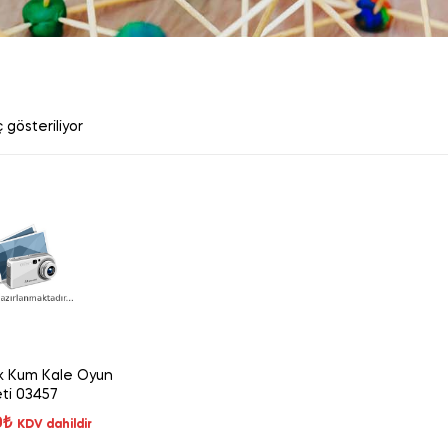
 gösteriliyor
ik Kum Kale Oyun
ti 03457
0
₺
KDV dahildir