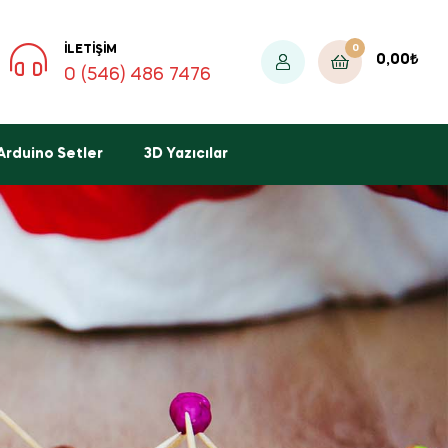
0
İLETIŞIM
0,00
₺
0 (546) 486 7476
Arduino Setler
3D Yazıcılar