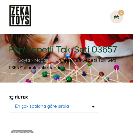
0
Fen Sepetli Takı Seti 03657
Ana Sayfa
Mağaza
Ürünler “Fen Sepetli Takı Seti
03657” olarak etiketlendi
FILTER
STOKTA YOK