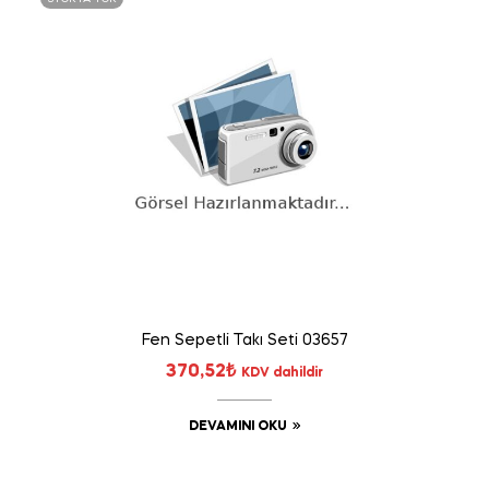
Fen Sepetli Takı Seti 03657
370,52
₺
KDV dahildir
DEVAMINI OKU