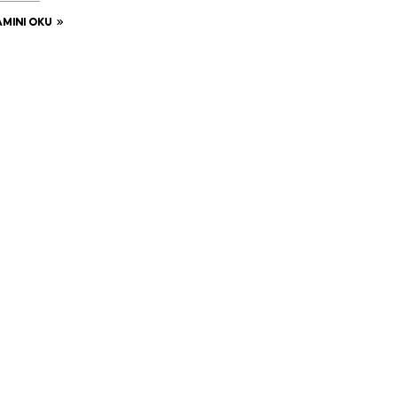
MINI OKU