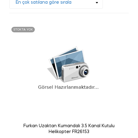
STOKTA YOK
Furkan Uzaktan Kumandalı 3.5 Kanal Kutulu
Helikopter FR26153