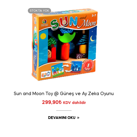
STOKTA YOK
Sun and Moon Toy @ Güneş ve Ay Zeka Oyunu
299,90
₺
KDV dahildir
DEVAMINI OKU