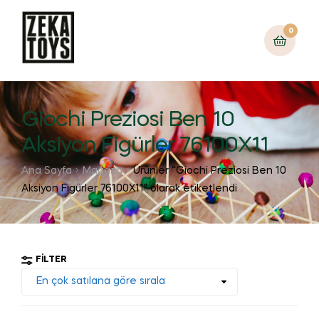
0
Giochi Preziosi Ben 10
Aksiyon Figürler 76100X11
Ana Sayfa
Mağaza
Ürünler “Giochi Preziosi Ben 10
Aksiyon Figürler 76100X11” olarak etiketlendi
FILTER