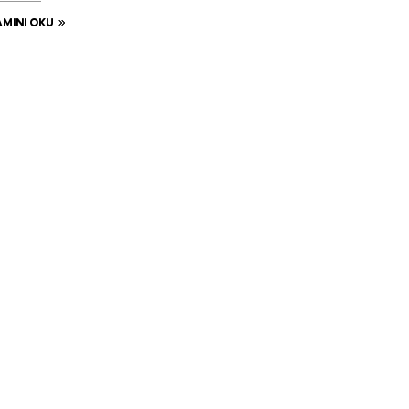
MINI OKU