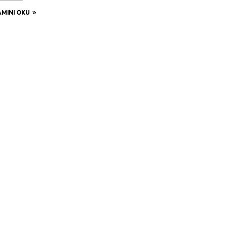
MINI OKU