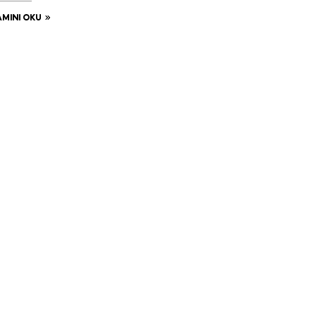
MINI OKU