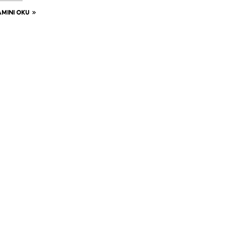
MINI OKU