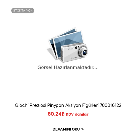
STOKTA YOK
Giochi Preziosi Pinypon Aksiyon Figürleri 700016122
80,24
₺
KDV dahildir
DEVAMINI OKU