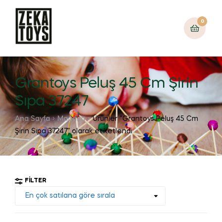
0
Grantoys Peluş 45 Cm Şirin
Sıpa 37247
Ana Sayfa
Mağaza
Ürünler “Grantoys Peluş 45 Cm
Şirin Sıpa 37247” olarak etiketlendi
FILTER