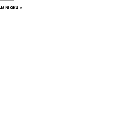
MINI OKU