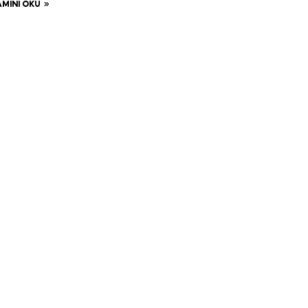
MINI OKU