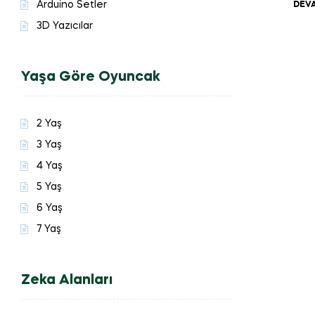
Arduino Setler
DEVA
3D Yazıcılar
Yaşa Göre Oyuncak
2 Yaş
3 Yaş
4 Yaş
5 Yaş
6 Yaş
7 Yaş
Zeka Alanları