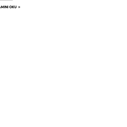
MINI OKU