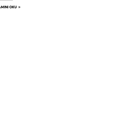
MINI OKU