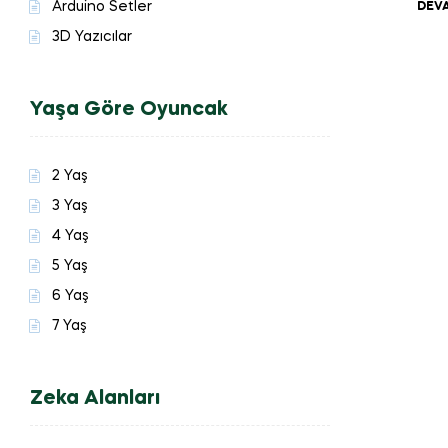
Arduino Setler
DEVA
3D Yazıcılar
Yaşa Göre Oyuncak
2 Yaş
3 Yaş
4 Yaş
5 Yaş
6 Yaş
7 Yaş
Zeka Alanları