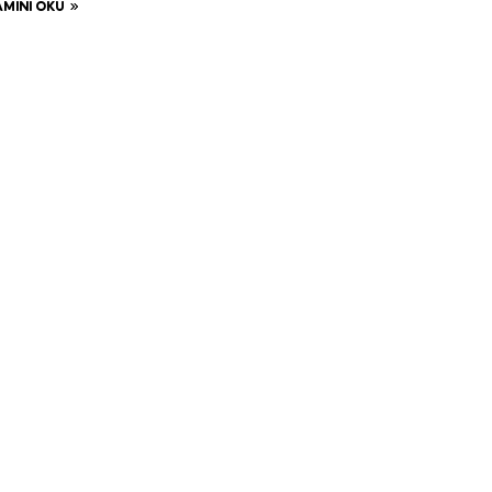
MINI OKU