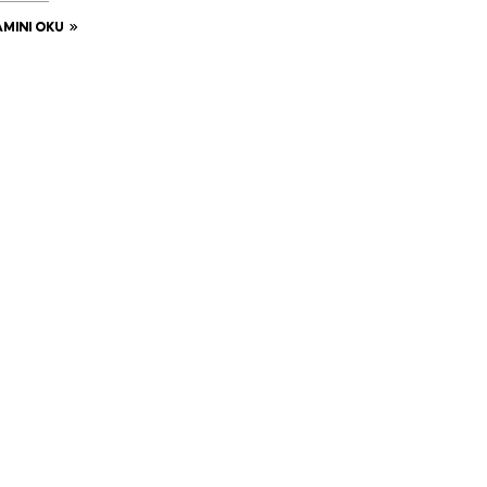
MINI OKU