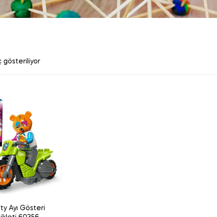
 gösteriliyor
ty Ayı Gösteri